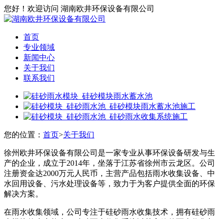
您好！欢迎访问 湖南欧井环保设备有限公司
首页
专业领域
新闻中心
关于我们
联系我们
您的位置：
首页
>
关于我们
徐州欧井环保设备有限公司是一家专业从事环保设备研发与生
产的企业，成立于2014年，坐落于江苏省徐州市云龙区。公司
注册资金达2000万元人民币，主营产品包括雨水收集设备、中
水回用设备、污水处理设备等，致力于为客户提供全面的环保
解决方案。
在雨水收集领域，公司专注于硅砂雨水收集技术，拥有硅砂雨