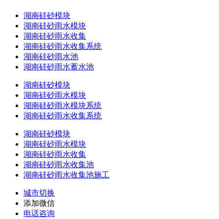
湖南硅砂模块
湖南硅砂雨水模块
湖南硅砂雨水收集
湖南硅砂雨水收集系统
湖南硅砂雨水池
湖南硅砂雨水蓄水池
湖南硅砂模块
湖南硅砂雨水模块
湖南硅砂雨水模块系统
湖南硅砂雨水收集系统
湖南硅砂模块
湖南硅砂雨水模块
湖南硅砂雨水收集
湖南硅砂雨水收集池
湖南硅砂雨水收集池施工
城市切换
添加微信
电话咨询