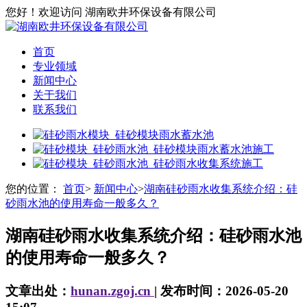
您好！欢迎访问 湖南欧井环保设备有限公司
首页
专业领域
新闻中心
关于我们
联系我们
您的位置：
首页
>
新闻中心
>
湖南硅砂雨水收集系统介绍：硅
砂雨水池的使用寿命一般多久？
湖南硅砂雨水收集系统介绍：硅砂雨水池
的使用寿命一般多久？
文章出处：
hunan.zgoj.cn
| 发布时间：2026-05-20