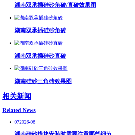
湖南双承插硅砂角砖/直砖效果图
湖南双承插硅砂角砖
湖南双承插硅砂直砖
湖南硅砂三角砖效果图
相关新闻
Related News
07
2026-08
湖南硅砂模块安装时需要注意哪些细节