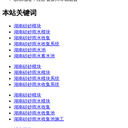
本站关键词
湖南硅砂模块
湖南硅砂雨水模块
湖南硅砂雨水收集
湖南硅砂雨水收集系统
湖南硅砂雨水池
湖南硅砂雨水蓄水池
湖南硅砂模块
湖南硅砂雨水模块
湖南硅砂雨水模块系统
湖南硅砂雨水收集系统
湖南硅砂模块
湖南硅砂雨水模块
湖南硅砂雨水收集
湖南硅砂雨水收集池
湖南硅砂雨水收集池施工